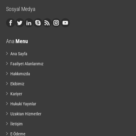
Sosyal Medya
Ana
Menu
Ana Sayfa
Faaliyet Alanlarımız
Hakkımızda
Ekibimiz
Kariyer
Hukuki Yayınlar
Uzaktan Hizmetler
İletişim
E-Ödeme