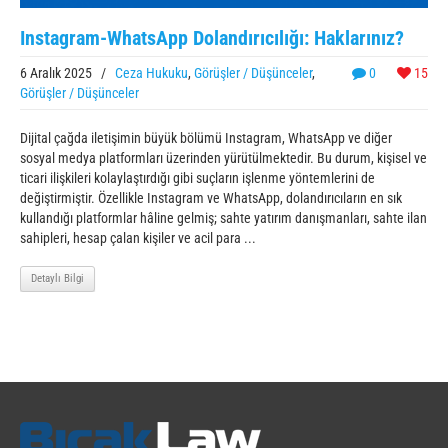
Instagram-WhatsApp Dolandırıcılığı: Haklarınız?
6 Aralık 2025
/
Ceza Hukuku
,
Görüşler / Düşünceler
,
0
15
Görüşler / Düşünceler
Dijital çağda iletişimin büyük bölümü Instagram, WhatsApp ve diğer
sosyal medya platformları üzerinden yürütülmektedir. Bu durum, kişisel ve
ticari ilişkileri kolaylaştırdığı gibi suçların işlenme yöntemlerini de
değiştirmiştir. Özellikle Instagram ve WhatsApp, dolandırıcıların en sık
kullandığı platformlar hâline gelmiş; sahte yatırım danışmanları, sahte ilan
sahipleri, hesap çalan kişiler ve acil para ...
Detaylı Bilgi