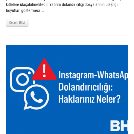
kitlelere ulaşabilmektedir. Yatırım dolandırıcılığı dosyalarının ulaştığı
boyutları göstermesi ...
Detaylı Bilgi