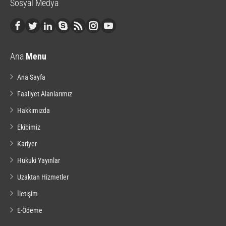
Sosyal Medya
Ana
Menu
Ana Sayfa
Faaliyet Alanlarımız
Hakkımızda
Ekibimiz
Kariyer
Hukuki Yayınlar
Uzaktan Hizmetler
İletişim
E-Ödeme