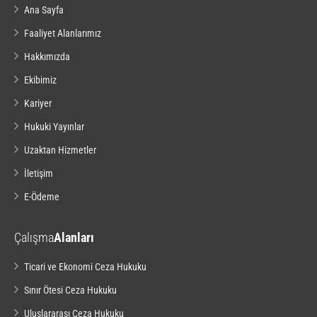
Ana Sayfa
Faaliyet Alanlarımız
Hakkımızda
Ekibimiz
Kariyer
Hukuki Yayınlar
Uzaktan Hizmetler
İletişim
E-Ödeme
Çalışma
Alanları
Ticari ve Ekonomi Ceza Hukuku
Sınır Ötesi Ceza Hukuku
Uluslararası Ceza Hukuku