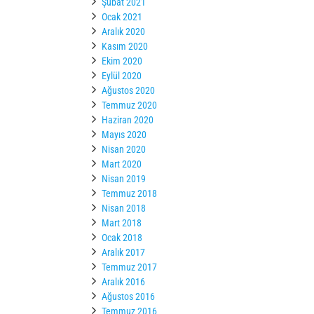
Şubat 2021
Ocak 2021
Aralık 2020
Kasım 2020
Ekim 2020
Eylül 2020
Ağustos 2020
Temmuz 2020
Haziran 2020
Mayıs 2020
Nisan 2020
Mart 2020
Nisan 2019
Temmuz 2018
Nisan 2018
Mart 2018
Ocak 2018
Aralık 2017
Temmuz 2017
Aralık 2016
Ağustos 2016
Temmuz 2016