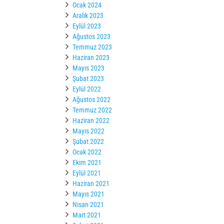
Ocak 2024
Aralık 2023
Eylül 2023
Ağustos 2023
Temmuz 2023
Haziran 2023
Mayıs 2023
Şubat 2023
Eylül 2022
Ağustos 2022
Temmuz 2022
Haziran 2022
Mayıs 2022
Şubat 2022
Ocak 2022
Ekim 2021
Eylül 2021
Haziran 2021
Mayıs 2021
Nisan 2021
Mart 2021