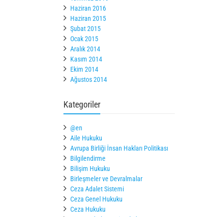
Haziran 2016
Haziran 2015
Şubat 2015
Ocak 2015
Aralık 2014
Kasım 2014
Ekim 2014
Ağustos 2014
Kategoriler
@en
Aile Hukuku
Avrupa Birliği İnsan Hakları Politikası
Bilgilendirme
Bilişim Hukuku
Birleşmeler ve Devralmalar
Ceza Adalet Sistemi
Ceza Genel Hukuku
Ceza Hukuku