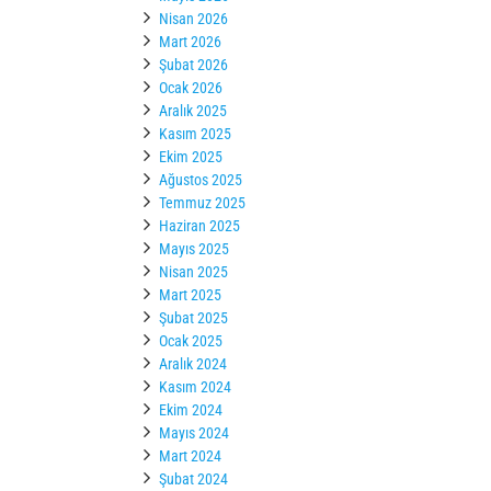
Nisan 2026
Mart 2026
Şubat 2026
Ocak 2026
Aralık 2025
Kasım 2025
Ekim 2025
Ağustos 2025
Temmuz 2025
Haziran 2025
Mayıs 2025
Nisan 2025
Mart 2025
Şubat 2025
Ocak 2025
Aralık 2024
Kasım 2024
Ekim 2024
Mayıs 2024
Mart 2024
Şubat 2024