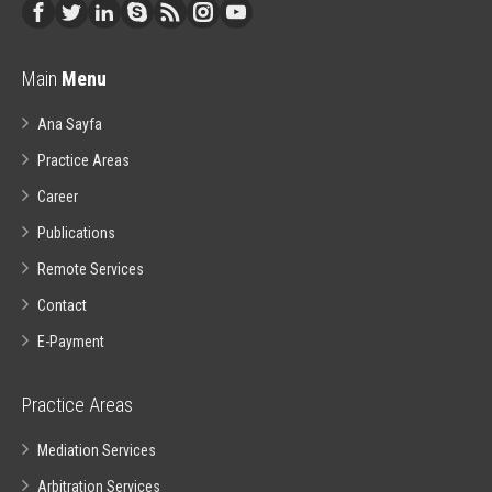
Main
Menu
Ana Sayfa
Practice Areas
Career
Publications
Remote Services
Contact
E-Payment
Practice Areas
Mediation Services
Arbitration Services