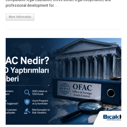
professional development for ...
More Information