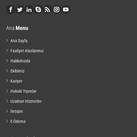
Ana
Menu
Ana Sayfa
Faaliyet Alanlarımız
Hakkımızda
Ekibimiz
Kariyer
Hukuki Yayınlar
Uzaktan Hizmetler
İletişim
E-Ödeme