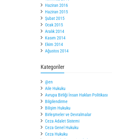
Haziran 2016
Haziran 2015
Şubat 2015
Ocak 2015
Aralık 2014
Kasım 2014
Ekim 2014
Ağustos 2014
Kategoriler
@en
Aile Hukuku
Avrupa Birliği İnsan Hakları Politikası
Bilgilendirme
Bilişim Hukuku
Birleşmeler ve Devralmalar
Ceza Adalet Sistemi
Ceza Genel Hukuku
Ceza Hukuku