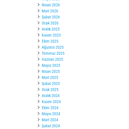
Nisan 2026
Mart 2026
Şubat 2026
Ocak 2026
Aralık 2025
Kasım 2025
Ekim 2025
Ağustos 2025
Temmuz 2025
Haziran 2025
Mayıs 2025
Nisan 2025
Mart 2025
Şubat 2025
Ocak 2025
Aralık 2024
Kasım 2024
Ekim 2024
Mayıs 2024
Mart 2024
Şubat 2024