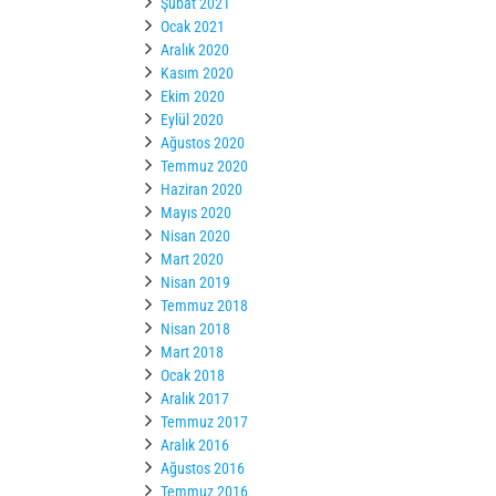
Şubat 2021
Ocak 2021
Aralık 2020
Kasım 2020
Ekim 2020
Eylül 2020
Ağustos 2020
Temmuz 2020
Haziran 2020
Mayıs 2020
Nisan 2020
Mart 2020
Nisan 2019
Temmuz 2018
Nisan 2018
Mart 2018
Ocak 2018
Aralık 2017
Temmuz 2017
Aralık 2016
Ağustos 2016
Temmuz 2016