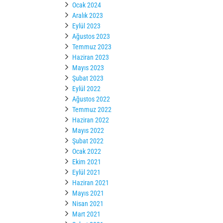
Ocak 2024
Aralık 2023
Eylül 2023
Ağustos 2023
Temmuz 2023
Haziran 2023
Mayıs 2023
Şubat 2023
Eylül 2022
Ağustos 2022
Temmuz 2022
Haziran 2022
Mayıs 2022
Şubat 2022
Ocak 2022
Ekim 2021
Eylül 2021
Haziran 2021
Mayıs 2021
Nisan 2021
Mart 2021