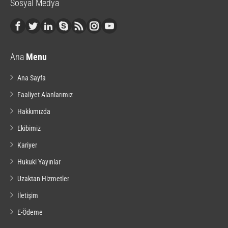
Sosyal Medya
Ana
Menu
Ana Sayfa
Faaliyet Alanlarımız
Hakkımızda
Ekibimiz
Kariyer
Hukuki Yayınlar
Uzaktan Hizmetler
İletişim
E-Ödeme