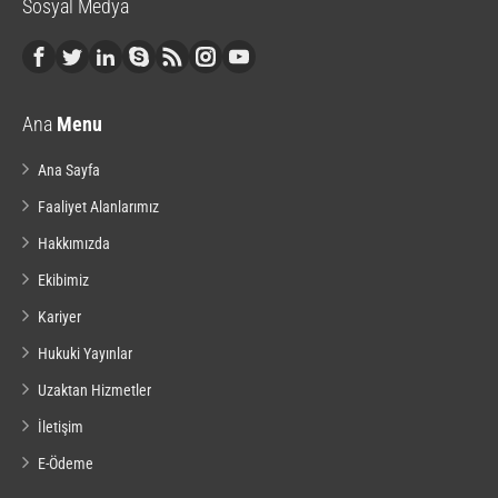
Sosyal Medya
Ana
Menu
Ana Sayfa
Faaliyet Alanlarımız
Hakkımızda
Ekibimiz
Kariyer
Hukuki Yayınlar
Uzaktan Hizmetler
İletişim
E-Ödeme