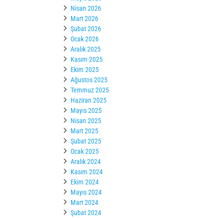
Nisan 2026
Mart 2026
Şubat 2026
Ocak 2026
Aralık 2025
Kasım 2025
Ekim 2025
Ağustos 2025
Temmuz 2025
Haziran 2025
Mayıs 2025
Nisan 2025
Mart 2025
Şubat 2025
Ocak 2025
Aralık 2024
Kasım 2024
Ekim 2024
Mayıs 2024
Mart 2024
Şubat 2024