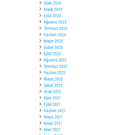
Ocak 2024
Aralık 2023
Eylül 2023
Ağustos 2023
Temmuz 2023
Haziran 2023
Mayıs 2023
Şubat 2023
Eylül 2022
Ağustos 2022
Temmuz 2022
Haziran 2022
Mayıs 2022
Şubat 2022
Ocak 2022
Ekim 2021
Eylül 2021
Haziran 2021
Mayıs 2021
Nisan 2021
Mart 2021