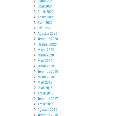
Şubat 2021
Ocak 2021
Aralık 2020
Kasım 2020
Ekim 2020
Eylül 2020
Ağustos 2020
Temmuz 2020
Haziran 2020
Mayıs 2020
Nisan 2020
Mart 2020
Nisan 2019
Temmuz 2018
Nisan 2018
Mart 2018
Ocak 2018
Aralık 2017
Temmuz 2017
Aralık 2016
Ağustos 2016
Temmuz 2016