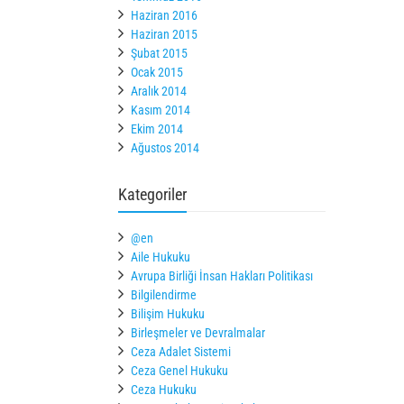
Haziran 2016
Haziran 2015
Şubat 2015
Ocak 2015
Aralık 2014
Kasım 2014
Ekim 2014
Ağustos 2014
Kategoriler
@en
Aile Hukuku
Avrupa Birliği İnsan Hakları Politikası
Bilgilendirme
Bilişim Hukuku
Birleşmeler ve Devralmalar
Ceza Adalet Sistemi
Ceza Genel Hukuku
Ceza Hukuku