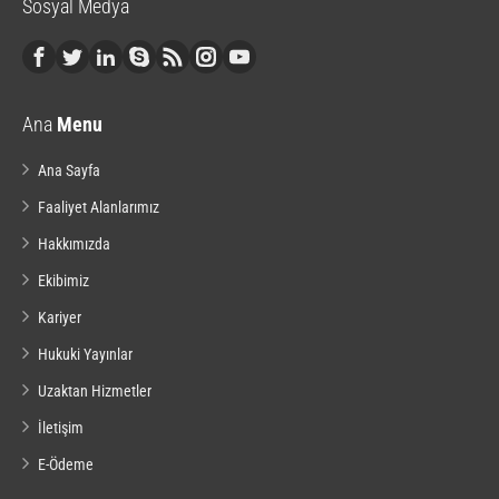
Sosyal Medya
Ana
Menu
Ana Sayfa
Faaliyet Alanlarımız
Hakkımızda
Ekibimiz
Kariyer
Hukuki Yayınlar
Uzaktan Hizmetler
İletişim
E-Ödeme