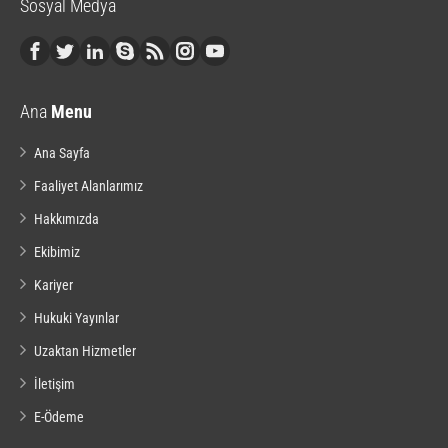
Sosyal Medya
Ana
Menu
Ana Sayfa
Faaliyet Alanlarımız
Hakkımızda
Ekibimiz
Kariyer
Hukuki Yayınlar
Uzaktan Hizmetler
İletişim
E-Ödeme