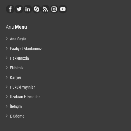
Ana
Menu
Ana Sayfa
Faaliyet Alanlarımız
Hakkımızda
Ekibimiz
Kariyer
Hukuki Yayınlar
Uzaktan Hizmetler
İletişim
E-Ödeme