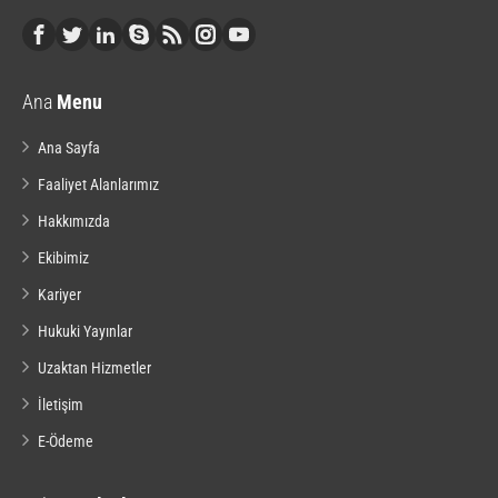
Ana
Menu
Ana Sayfa
Faaliyet Alanlarımız
Hakkımızda
Ekibimiz
Kariyer
Hukuki Yayınlar
Uzaktan Hizmetler
İletişim
E-Ödeme