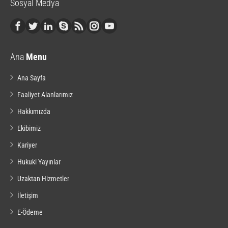
Sosyal Medya
Ana
Menu
Ana Sayfa
Faaliyet Alanlarımız
Hakkımızda
Ekibimiz
Kariyer
Hukuki Yayınlar
Uzaktan Hizmetler
İletişim
E-Ödeme