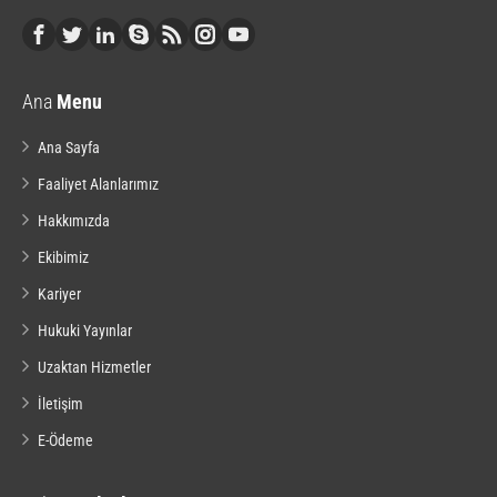
Ana
Menu
Ana Sayfa
Faaliyet Alanlarımız
Hakkımızda
Ekibimiz
Kariyer
Hukuki Yayınlar
Uzaktan Hizmetler
İletişim
E-Ödeme