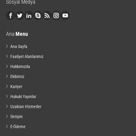
Sosyal Medya
Ana
Menu
Ana Sayfa
Faaliyet Alanlarımız
Hakkımızda
Ekibimiz
Kariyer
Hukuki Yayınlar
Uzaktan Hizmetler
İletişim
E-Ödeme