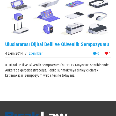
Uluslararası Dijital Delil ve Güvenlik Sempozyumu
4 Ekim 2014
/
Etkinlikler
0
1
3. Dijital Delil ve Güvenlik Sempozyumu'nu 11-12 Mayıs 2015 tarihlerinde
Ankara'da gerçekleştireceğiz. Tebliğ sunmak veya dinleyici olarak
katılmak için Sempozyum web sitesine tıklayınız.