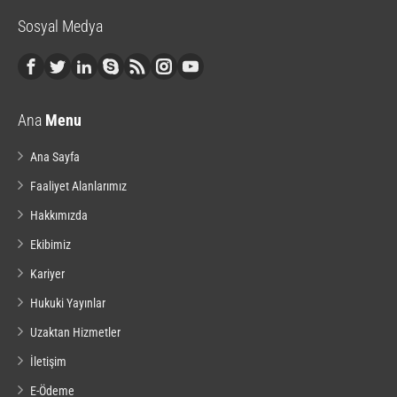
Sosyal Medya
Ana
Menu
Ana Sayfa
Faaliyet Alanlarımız
Hakkımızda
Ekibimiz
Kariyer
Hukuki Yayınlar
Uzaktan Hizmetler
İletişim
E-Ödeme