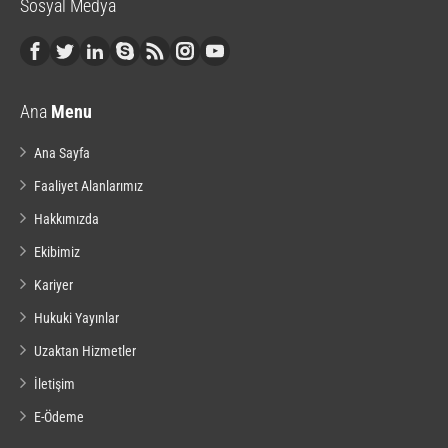
Sosyal Medya
Ana
Menu
Ana Sayfa
Faaliyet Alanlarımız
Hakkımızda
Ekibimiz
Kariyer
Hukuki Yayınlar
Uzaktan Hizmetler
İletişim
E-Ödeme