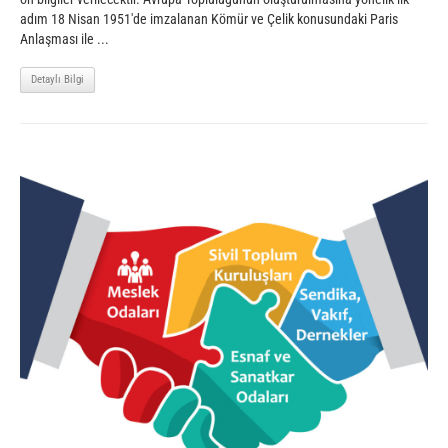
adım 18 Nisan 1951'de imzalanan Kömür ve Çelik konusundaki Paris
Anlaşması ile ...
Detaylı Bilgi