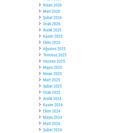
Nisan 2026
Mart 2026
Şubat 2026
Ocak 2026
Aralık 2025
Kasım 2025
Ekim 2025
Ağustos 2025
Temmuz 2025
Haziran 2025
Mayıs 2025
Nisan 2025
Mart 2025
Şubat 2025
Ocak 2025
Aralık 2024
Kasım 2024
Ekim 2024
Mayıs 2024
Mart 2024
Şubat 2024