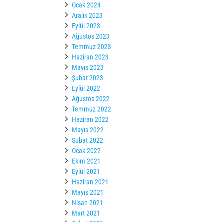
Ocak 2024
Aralık 2023
Eylül 2023
Ağustos 2023
Temmuz 2023
Haziran 2023
Mayıs 2023
Şubat 2023
Eylül 2022
Ağustos 2022
Temmuz 2022
Haziran 2022
Mayıs 2022
Şubat 2022
Ocak 2022
Ekim 2021
Eylül 2021
Haziran 2021
Mayıs 2021
Nisan 2021
Mart 2021