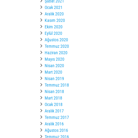
Şubat 2021
Ocak 2021
Aralık 2020
Kasım 2020
Ekim 2020
Eylül 2020
Ağustos 2020
Temmuz 2020
Haziran 2020
Mayıs 2020
Nisan 2020
Mart 2020
Nisan 2019
Temmuz 2018
Nisan 2018
Mart 2018
Ocak 2018
Aralık 2017
Temmuz 2017
Aralık 2016
Ağustos 2016
Temmuz 2016