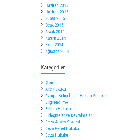
Haziran 2016
Haziran 2015
Şubat 2015
Ocak 2015
Aralık 2014
Kasım 2014
Ekim 2014
Ağustos 2014
Kategoriler
@en
Aile Hukuku
Avrupa Birliği İnsan Hakları Politikası
Bilgilendirme
Bilişim Hukuku
Birleşmeler ve Devralmalar
Ceza Adalet Sistemi
Ceza Genel Hukuku
Ceza Hukuku