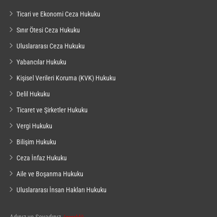
Ticari ve Ekonomi Ceza Hukuku
Sınır Ötesi Ceza Hukuku
Uluslararası Ceza Hukuku
Yabancılar Hukuku
Kişisel Verileri Koruma (KVK) Hukuku
Delil Hukuku
Ticaret ve Şirketler Hukuku
Vergi Hukuku
Bilişim Hukuku
Ceza İnfaz Hukuku
Aile ve Boşanma Hukuku
Uluslararası İnsan Hakları Hukuku