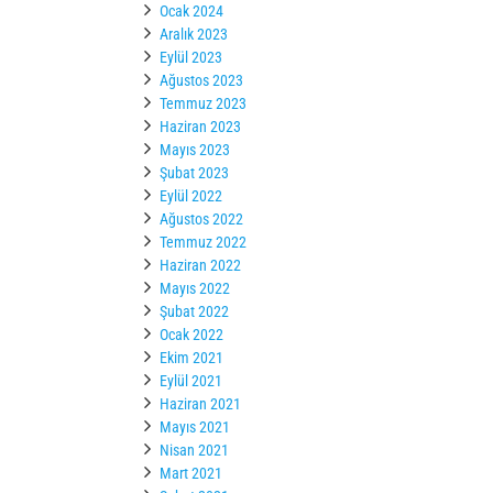
Ocak 2024
Aralık 2023
Eylül 2023
Ağustos 2023
Temmuz 2023
Haziran 2023
Mayıs 2023
Şubat 2023
Eylül 2022
Ağustos 2022
Temmuz 2022
Haziran 2022
Mayıs 2022
Şubat 2022
Ocak 2022
Ekim 2021
Eylül 2021
Haziran 2021
Mayıs 2021
Nisan 2021
Mart 2021