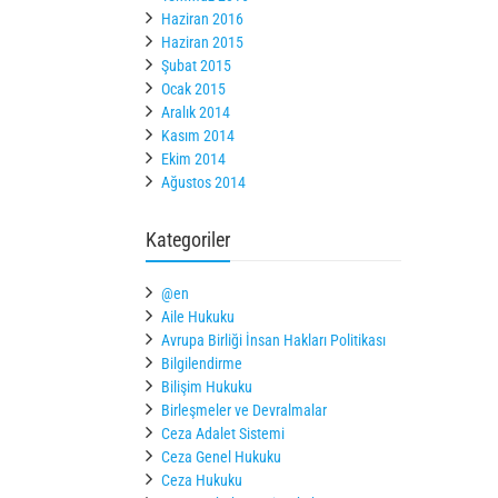
Haziran 2016
Haziran 2015
Şubat 2015
Ocak 2015
Aralık 2014
Kasım 2014
Ekim 2014
Ağustos 2014
Kategoriler
@en
Aile Hukuku
Avrupa Birliği İnsan Hakları Politikası
Bilgilendirme
Bilişim Hukuku
Birleşmeler ve Devralmalar
Ceza Adalet Sistemi
Ceza Genel Hukuku
Ceza Hukuku