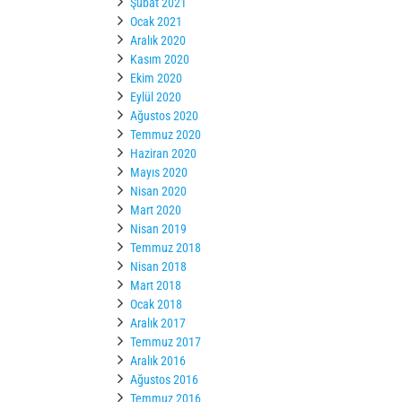
Şubat 2021
Ocak 2021
Aralık 2020
Kasım 2020
Ekim 2020
Eylül 2020
Ağustos 2020
Temmuz 2020
Haziran 2020
Mayıs 2020
Nisan 2020
Mart 2020
Nisan 2019
Temmuz 2018
Nisan 2018
Mart 2018
Ocak 2018
Aralık 2017
Temmuz 2017
Aralık 2016
Ağustos 2016
Temmuz 2016