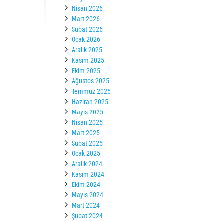
Nisan 2026
Mart 2026
Şubat 2026
Ocak 2026
Aralık 2025
Kasım 2025
Ekim 2025
Ağustos 2025
Temmuz 2025
Haziran 2025
Mayıs 2025
Nisan 2025
Mart 2025
Şubat 2025
Ocak 2025
Aralık 2024
Kasım 2024
Ekim 2024
Mayıs 2024
Mart 2024
Şubat 2024