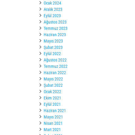
Ocak 2024
Aralık 2023
Eylül 2023
Ağustos 2023
Temmuz 2023
Haziran 2023
Mayıs 2023
Şubat 2023
Eylül 2022
Ağustos 2022
Temmuz 2022
Haziran 2022
Mayıs 2022
Şubat 2022
Ocak 2022
Ekim 2021
Eylül 2021
Haziran 2021
Mayıs 2021
Nisan 2021
Mart 2021