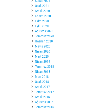
Şubat 2021
Ocak 2021
Aralık 2020
Kasım 2020
Ekim 2020
Eylül 2020
Ağustos 2020
Temmuz 2020
Haziran 2020
Mayıs 2020
Nisan 2020
Mart 2020
Nisan 2019
Temmuz 2018
Nisan 2018
Mart 2018
Ocak 2018
Aralık 2017
Temmuz 2017
Aralık 2016
Ağustos 2016
Temmuz 2016