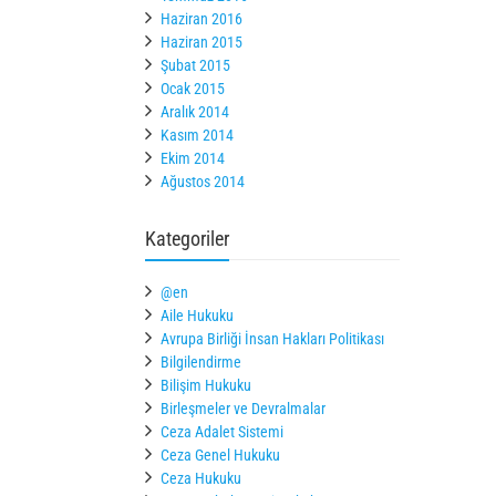
Haziran 2016
Haziran 2015
Şubat 2015
Ocak 2015
Aralık 2014
Kasım 2014
Ekim 2014
Ağustos 2014
Kategoriler
@en
Aile Hukuku
Avrupa Birliği İnsan Hakları Politikası
Bilgilendirme
Bilişim Hukuku
Birleşmeler ve Devralmalar
Ceza Adalet Sistemi
Ceza Genel Hukuku
Ceza Hukuku