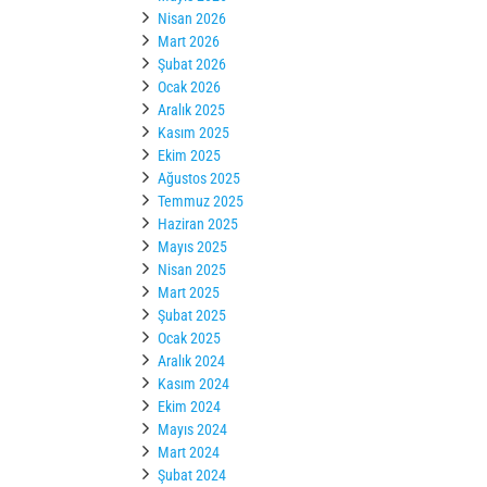
Nisan 2026
Mart 2026
Şubat 2026
Ocak 2026
Aralık 2025
Kasım 2025
Ekim 2025
Ağustos 2025
Temmuz 2025
Haziran 2025
Mayıs 2025
Nisan 2025
Mart 2025
Şubat 2025
Ocak 2025
Aralık 2024
Kasım 2024
Ekim 2024
Mayıs 2024
Mart 2024
Şubat 2024