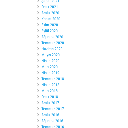
Şubat 2021
Ocak 2021
Aralık 2020
Kasım 2020
Ekim 2020
Eylül 2020
Ağustos 2020
Temmuz 2020
Haziran 2020
Mayıs 2020
Nisan 2020
Mart 2020
Nisan 2019
Temmuz 2018
Nisan 2018
Mart 2018
Ocak 2018
Aralık 2017
Temmuz 2017
Aralık 2016
Ağustos 2016
Temmuz 2016