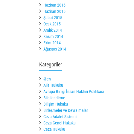
Haziran 2016
Haziran 2015
Şubat 2015
Ocak 2015
Aralık 2014
Kasım 2014
Ekim 2014
Ağustos 2014
Kategoriler
@en
Aile Hukuku
Avrupa Birliği İnsan Hakları Politikası
Bilgilendirme
Bilişim Hukuku
Birleşmeler ve Devralmalar
Ceza Adalet Sistemi
Ceza Genel Hukuku
Ceza Hukuku