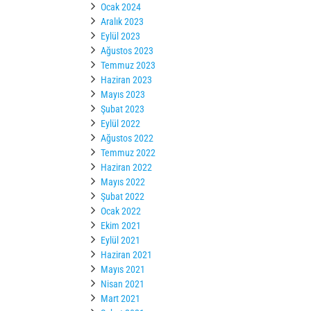
Ocak 2024
Aralık 2023
Eylül 2023
Ağustos 2023
Temmuz 2023
Haziran 2023
Mayıs 2023
Şubat 2023
Eylül 2022
Ağustos 2022
Temmuz 2022
Haziran 2022
Mayıs 2022
Şubat 2022
Ocak 2022
Ekim 2021
Eylül 2021
Haziran 2021
Mayıs 2021
Nisan 2021
Mart 2021