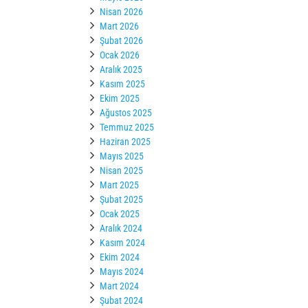
Nisan 2026
Mart 2026
Şubat 2026
Ocak 2026
Aralık 2025
Kasım 2025
Ekim 2025
Ağustos 2025
Temmuz 2025
Haziran 2025
Mayıs 2025
Nisan 2025
Mart 2025
Şubat 2025
Ocak 2025
Aralık 2024
Kasım 2024
Ekim 2024
Mayıs 2024
Mart 2024
Şubat 2024