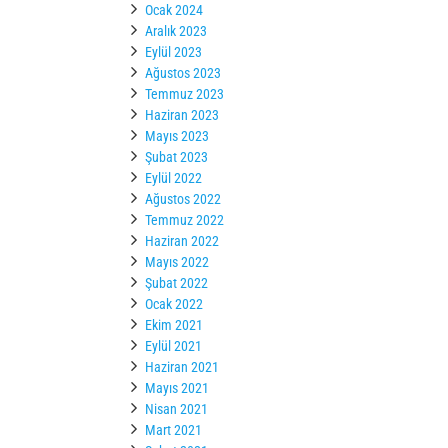
Ocak 2024
Aralık 2023
Eylül 2023
Ağustos 2023
Temmuz 2023
Haziran 2023
Mayıs 2023
Şubat 2023
Eylül 2022
Ağustos 2022
Temmuz 2022
Haziran 2022
Mayıs 2022
Şubat 2022
Ocak 2022
Ekim 2021
Eylül 2021
Haziran 2021
Mayıs 2021
Nisan 2021
Mart 2021