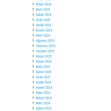
Nisan 2026
Mart 2026
Şubat 2026
Ocak 2026
Aralık 2025
Kasım 2025
Ekim 2025
Ağustos 2025
Temmuz 2025
Haziran 2025
Mayıs 2025
Nisan 2025
Mart 2025
Şubat 2025
Ocak 2025
Aralık 2024
Kasım 2024
Ekim 2024
Mayıs 2024
Mart 2024
Şubat 2024