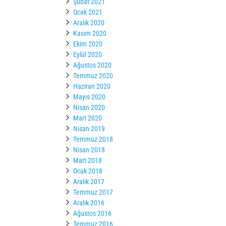
Şubat 2021
Ocak 2021
Aralık 2020
Kasım 2020
Ekim 2020
Eylül 2020
Ağustos 2020
Temmuz 2020
Haziran 2020
Mayıs 2020
Nisan 2020
Mart 2020
Nisan 2019
Temmuz 2018
Nisan 2018
Mart 2018
Ocak 2018
Aralık 2017
Temmuz 2017
Aralık 2016
Ağustos 2016
Temmuz 2016