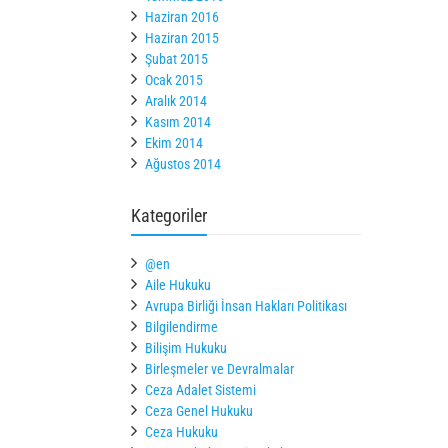
Haziran 2016
Haziran 2015
Şubat 2015
Ocak 2015
Aralık 2014
Kasım 2014
Ekim 2014
Ağustos 2014
Kategoriler
@en
Aile Hukuku
Avrupa Birliği İnsan Hakları Politikası
Bilgilendirme
Bilişim Hukuku
Birleşmeler ve Devralmalar
Ceza Adalet Sistemi
Ceza Genel Hukuku
Ceza Hukuku