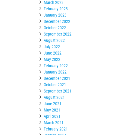
March 2023
February 2023
January 2023
December 2022
October 2022
September 2022
August 2022
July 2022
June 2022
May 2022
February 2022
January 2022
December 2021
October 2021
September 2021
August 2021
June 2021
May 2021
April 2021
March 2021
February 2021