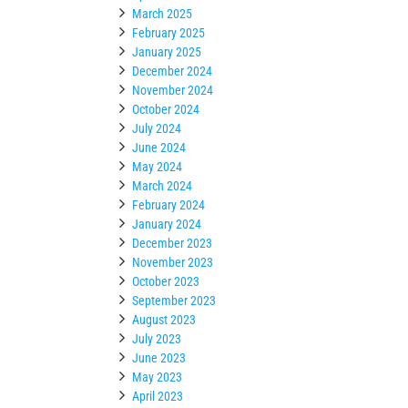
March 2025
February 2025
January 2025
December 2024
November 2024
October 2024
July 2024
June 2024
May 2024
March 2024
February 2024
January 2024
December 2023
November 2023
October 2023
September 2023
August 2023
July 2023
June 2023
May 2023
April 2023