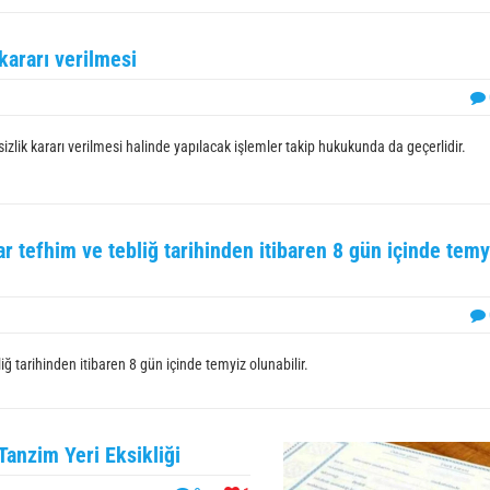
kararı verilmesi
lik kararı verilmesi halinde yapılacak işlemler takip hukukunda da geçerlidir.
 tefhim ve tebliğ tarihinden itibaren 8 gün içinde temy
ğ tarihinden itibaren 8 gün içinde temyiz olunabilir.
Tanzim Yeri Eksikliği