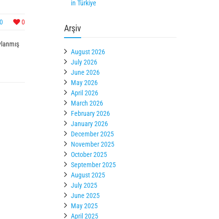
in Türkiye
0
0
Arşiv
ylanmış
August 2026
July 2026
June 2026
May 2026
April 2026
March 2026
February 2026
January 2026
December 2025
November 2025
October 2025
September 2025
August 2025
July 2025
June 2025
May 2025
April 2025