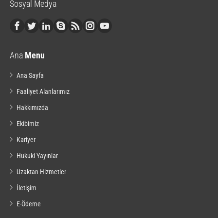
Sosyal Medya
Ana
Menu
Ana Sayfa
Faaliyet Alanlarımız
Hakkımızda
Ekibimiz
Kariyer
Hukuki Yayınlar
Uzaktan Hizmetler
İletişim
E-Ödeme