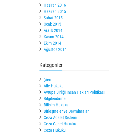
Haziran 2016
Haziran 2015
Şubat 2015
Ocak 2015
Aralık 2014
Kasım 2014
Ekim 2014
Ağustos 2014
Kategoriler
@en
Aile Hukuku
Avrupa Birliği İnsan Hakları Politikası
Bilgilendirme
Bilişim Hukuku
Birleşmeler ve Devralmalar
Ceza Adalet Sistemi
Ceza Genel Hukuku
Ceza Hukuku