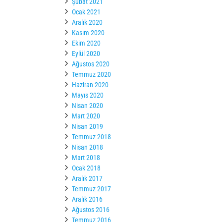
Şubat 2021
Ocak 2021
Aralık 2020
Kasım 2020
Ekim 2020
Eylül 2020
Ağustos 2020
Temmuz 2020
Haziran 2020
Mayıs 2020
Nisan 2020
Mart 2020
Nisan 2019
Temmuz 2018
Nisan 2018
Mart 2018
Ocak 2018
Aralık 2017
Temmuz 2017
Aralık 2016
Ağustos 2016
Temmuz 2016