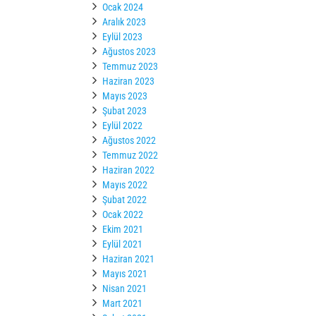
Ocak 2024
Aralık 2023
Eylül 2023
Ağustos 2023
Temmuz 2023
Haziran 2023
Mayıs 2023
Şubat 2023
Eylül 2022
Ağustos 2022
Temmuz 2022
Haziran 2022
Mayıs 2022
Şubat 2022
Ocak 2022
Ekim 2021
Eylül 2021
Haziran 2021
Mayıs 2021
Nisan 2021
Mart 2021