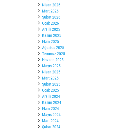
Nisan 2026
Mart 2026
Şubat 2026
Ocak 2026
Aralık 2025
Kasım 2025
Ekim 2025
Ağustos 2025
Temmuz 2025
Haziran 2025
Mayıs 2025
Nisan 2025
Mart 2025
Şubat 2025
Ocak 2025
Aralık 2024
Kasım 2024
Ekim 2024
Mayıs 2024
Mart 2024
Şubat 2024