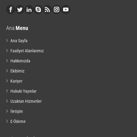
Ana
Menu
Ana Sayfa
Faaliyet Alanlarımız
Hakkımızda
Ekibimiz
Kariyer
Hukuki Yayınlar
Uzaktan Hizmetler
İletişim
E-Ödeme