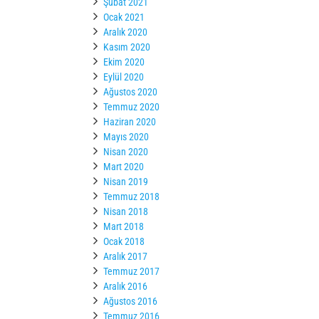
Şubat 2021
Ocak 2021
Aralık 2020
Kasım 2020
Ekim 2020
Eylül 2020
Ağustos 2020
Temmuz 2020
Haziran 2020
Mayıs 2020
Nisan 2020
Mart 2020
Nisan 2019
Temmuz 2018
Nisan 2018
Mart 2018
Ocak 2018
Aralık 2017
Temmuz 2017
Aralık 2016
Ağustos 2016
Temmuz 2016