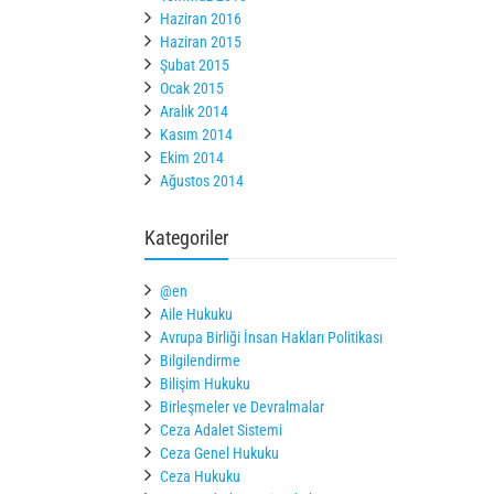
Haziran 2016
Haziran 2015
Şubat 2015
Ocak 2015
Aralık 2014
Kasım 2014
Ekim 2014
Ağustos 2014
Kategoriler
@en
Aile Hukuku
Avrupa Birliği İnsan Hakları Politikası
Bilgilendirme
Bilişim Hukuku
Birleşmeler ve Devralmalar
Ceza Adalet Sistemi
Ceza Genel Hukuku
Ceza Hukuku