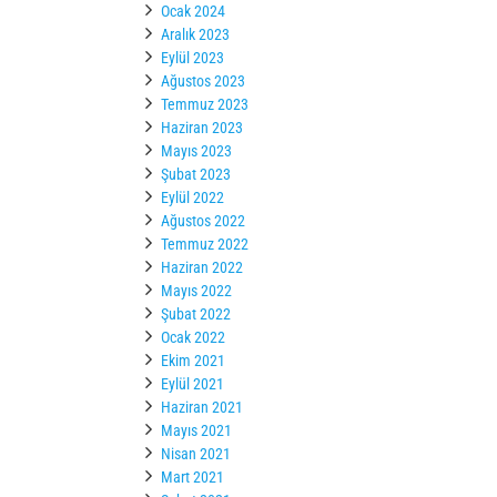
Ocak 2024
Aralık 2023
Eylül 2023
Ağustos 2023
Temmuz 2023
Haziran 2023
Mayıs 2023
Şubat 2023
Eylül 2022
Ağustos 2022
Temmuz 2022
Haziran 2022
Mayıs 2022
Şubat 2022
Ocak 2022
Ekim 2021
Eylül 2021
Haziran 2021
Mayıs 2021
Nisan 2021
Mart 2021