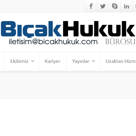
Ekibimiz
Kariyer
Yayınlar
Uzaktan Hizm