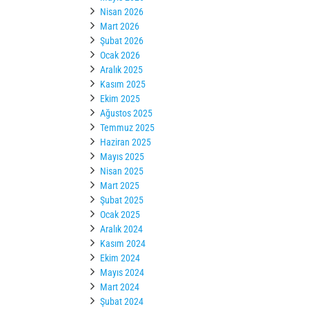
Nisan 2026
Mart 2026
Şubat 2026
Ocak 2026
Aralık 2025
Kasım 2025
Ekim 2025
Ağustos 2025
Temmuz 2025
Haziran 2025
Mayıs 2025
Nisan 2025
Mart 2025
Şubat 2025
Ocak 2025
Aralık 2024
Kasım 2024
Ekim 2024
Mayıs 2024
Mart 2024
Şubat 2024