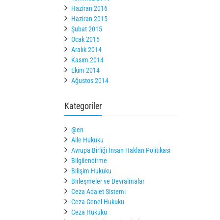
Haziran 2016
Haziran 2015
Şubat 2015
Ocak 2015
Aralık 2014
Kasım 2014
Ekim 2014
Ağustos 2014
Kategoriler
@en
Aile Hukuku
Avrupa Birliği İnsan Hakları Politikası
Bilgilendirme
Bilişim Hukuku
Birleşmeler ve Devralmalar
Ceza Adalet Sistemi
Ceza Genel Hukuku
Ceza Hukuku