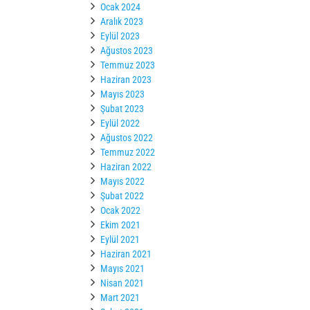
Ocak 2024
Aralık 2023
Eylül 2023
Ağustos 2023
Temmuz 2023
Haziran 2023
Mayıs 2023
Şubat 2023
Eylül 2022
Ağustos 2022
Temmuz 2022
Haziran 2022
Mayıs 2022
Şubat 2022
Ocak 2022
Ekim 2021
Eylül 2021
Haziran 2021
Mayıs 2021
Nisan 2021
Mart 2021