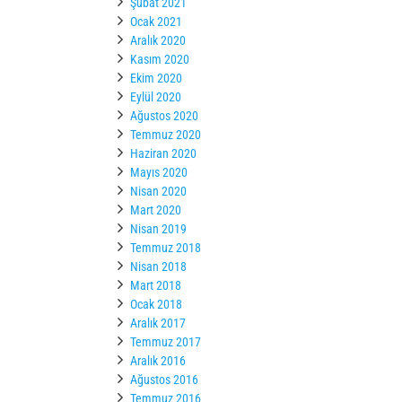
Şubat 2021
Ocak 2021
Aralık 2020
Kasım 2020
Ekim 2020
Eylül 2020
Ağustos 2020
Temmuz 2020
Haziran 2020
Mayıs 2020
Nisan 2020
Mart 2020
Nisan 2019
Temmuz 2018
Nisan 2018
Mart 2018
Ocak 2018
Aralık 2017
Temmuz 2017
Aralık 2016
Ağustos 2016
Temmuz 2016