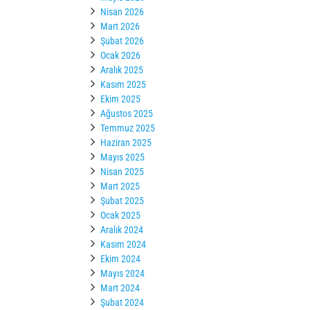
Nisan 2026
Mart 2026
Şubat 2026
Ocak 2026
Aralık 2025
Kasım 2025
Ekim 2025
Ağustos 2025
Temmuz 2025
Haziran 2025
Mayıs 2025
Nisan 2025
Mart 2025
Şubat 2025
Ocak 2025
Aralık 2024
Kasım 2024
Ekim 2024
Mayıs 2024
Mart 2024
Şubat 2024