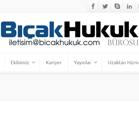
Ekibimiz
Kariyer
Yayınlar
Uzaktan Hizm