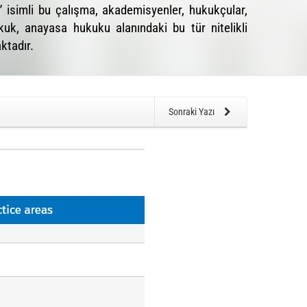
” isimli bu çalışma, akademisyenler, hukukçular,
ukuk, anayasa hukuku alanındaki bu tür nitelikli
ktadır.
Sonraki Yazı