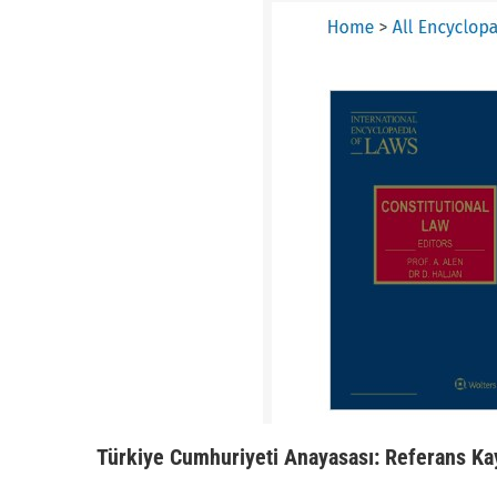
Türkiye Cumhuriyeti Anayasası: Referans K