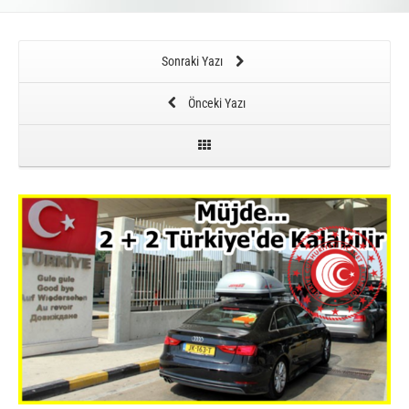
Sonraki Yazı
Önceki Yazı