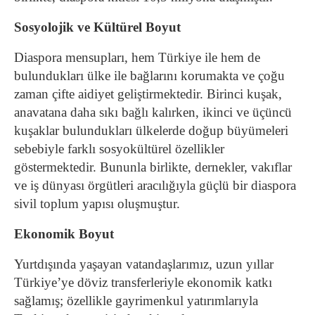
Sosyolojik ve Kültürel Boyut
Diaspora mensupları, hem Türkiye ile hem de
bulundukları ülke ile bağlarını korumakta ve çoğu
zaman çifte aidiyet geliştirmektedir. Birinci kuşak,
anavatana daha sıkı bağlı kalırken, ikinci ve üçüncü
kuşaklar bulundukları ülkelerde doğup büyümeleri
sebebiyle farklı sosyokültürel özellikler
göstermektedir. Bununla birlikte, dernekler, vakıflar
ve iş dünyası örgütleri aracılığıyla güçlü bir diaspora
sivil toplum yapısı oluşmuştur.
Ekonomik Boyut
Yurtdışında yaşayan vatandaşlarımız, uzun yıllar
Türkiye’ye döviz transferleriyle ekonomik katkı
sağlamış; özellikle gayrimenkul yatırımlarıyla