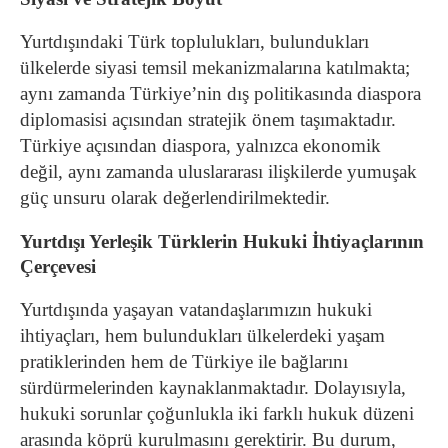
Yurtdışındaki Türk toplulukları, bulundukları
ülkelerde siyasi temsil mekanizmalarına katılmakta;
aynı zamanda Türkiye’nin dış politikasında diaspora
diplomasisi açısından stratejik önem taşımaktadır.
Türkiye açısından diaspora, yalnızca ekonomik
değil, aynı zamanda uluslararası ilişkilerde yumuşak
güç unsuru olarak değerlendirilmektedir.
Yurtdışı Yerleşik Türklerin Hukuki İhtiyaçlarının
Çerçevesi
Yurtdışında yaşayan vatandaşlarımızın hukuki
ihtiyaçları, hem bulundukları ülkelerdeki yaşam
pratiklerinden hem de Türkiye ile bağlarını
sürdürmelerinden kaynaklanmaktadır. Dolayısıyla,
hukuki sorunlar çoğunlukla iki farklı hukuk düzeni
arasında köprü kurulmasını gerektirir. Bu durum,