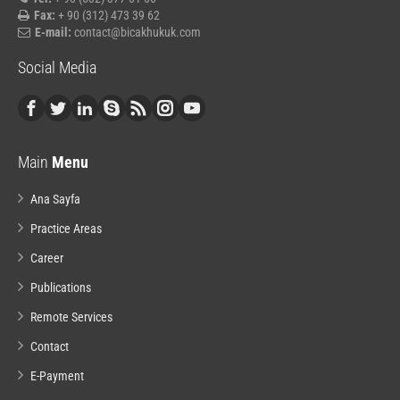
Fax:
+ 90 (312) 473 39 62
E-mail:
contact@bicakhukuk.com
Social Media
Main
Menu
Ana Sayfa
Practice Areas
Career
Publications
Remote Services
Contact
E-Payment