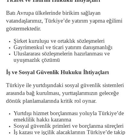
Batı Avrupa ülkelerinde birikim sağlayan
vatandaşlarımız, Türkiye’de yatırım yapma eğilimi
göstermektedir.
Şirket kuruluşu ve ortaklık sözleşmeleri
Gayrimenkul ve ticari yatırım danışmanlığı
Uluslararası sözleşmelerin hazırlanması ve
uyuşmazlık çözümü
İş ve Sosyal Güvenlik Hukuku İhtiyaçları
Türkiye ile yurtdışındaki sosyal güvenlik sistemleri
arasında bağ kurulması, yurttaşlarımızın geleceğe
dönük planlamalarında kritik rol oynar.
Yurtdışı hizmet borçlanması yoluyla Türkiye’de
emeklilik hakkı kazanma
Sosyal güvenlik primleri ve borçlanma süreçleri
İş kazası ve işçilik alacaklarının Türkiye’de takip