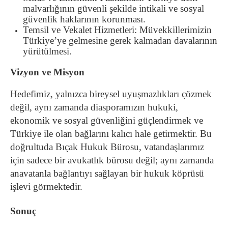
malvarlığının güvenli şekilde intikali ve sosyal
güvenlik haklarının korunması.
Temsil ve Vekalet Hizmetleri: Müvekkillerimizin
Türkiye’ye gelmesine gerek kalmadan davalarının
yürütülmesi.
Vizyon ve Misyon
Hedefimiz, yalnızca bireysel uyuşmazlıkları çözmek
değil, aynı zamanda diasporamızın hukuki,
ekonomik ve sosyal güvenliğini güçlendirmek ve
Türkiye ile olan bağlarını kalıcı hale getirmektir. Bu
doğrultuda Bıçak Hukuk Bürosu, vatandaşlarımız
için sadece bir avukatlık bürosu değil; aynı zamanda
anavatanla bağlantıyı sağlayan bir hukuk köprüsü
işlevi görmektedir.
Sonuç