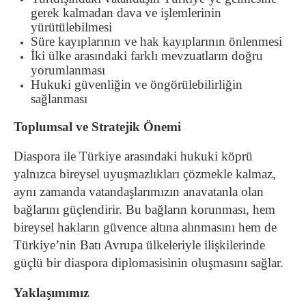
gerek kalmadan dava ve işlemlerinin
yürütülebilmesi
Süre kayıplarının ve hak kayıplarının önlenmesi
İki ülke arasındaki farklı mevzuatların doğru
yorumlanması
Hukuki güvenliğin ve öngörülebilirliğin
sağlanması
Toplumsal ve Stratejik Önemi
Diaspora ile Türkiye arasındaki hukuki köprü
yalnızca bireysel uyuşmazlıkları çözmekle kalmaz,
aynı zamanda vatandaşlarımızın anavatanla olan
bağlarını güçlendirir. Bu bağların korunması, hem
bireysel hakların güvence altına alınmasını hem de
Türkiye’nin Batı Avrupa ülkeleriyle ilişkilerinde
güçlü bir diaspora diplomasisinin oluşmasını sağlar.
Yaklaşımımız