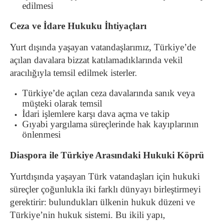
edilmesi
Ceza ve İdare Hukuku İhtiyaçları
Yurt dışında yaşayan vatandaşlarımız, Türkiye’de
açılan davalara bizzat katılamadıklarında vekil
aracılığıyla temsil edilmek isterler.
Türkiye’de açılan ceza davalarında sanık veya
müşteki olarak temsil
İdari işlemlere karşı dava açma ve takip
Gıyabi yargılama süreçlerinde hak kayıplarının
önlenmesi
Diaspora ile Türkiye Arasındaki Hukuki Köprü
Yurtdışında yaşayan Türk vatandaşları için hukuki
süreçler çoğunlukla iki farklı dünyayı birleştirmeyi
gerektirir: bulundukları ülkenin hukuk düzeni ve
Türkiye’nin hukuk sistemi. Bu ikili yapı,