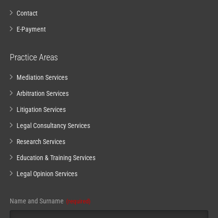
Contact
E-Payment
Practice Areas
Mediation Services
Arbitration Services
Litigation Services
Legal Consultancy Services
Research Services
Education & Training Services
Legal Opinion Services
Name and Surname
(required)