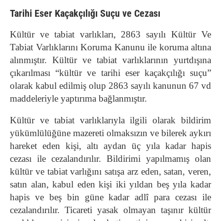
Tarihi Eser Kaçakçılığı Suçu ve Cezası
Kültür ve tabiat varlıkları, 2863 sayılı Kültür Ve
Tabiat Varlıklarını Koruma Kanunu ile koruma altına
alınmıştır. Kültür ve tabiat varlıklarının yurtdışına
çıkarılması “kültür ve tarihi eser kaçakçılığı suçu”
olarak kabul edilmiş olup 2863 sayılı kanunun 67 vd
maddeleriyle yaptırıma bağlanmıştır.
Kültür ve tabiat varlıklarıyla ilgili olarak bildirim
yükümlülüğüne mazereti olmaksızın ve bilerek aykırı
hareket eden kişi, altı aydan üç yıla kadar hapis
cezası ile cezalandırılır. Bildirimi yapılmamış olan
kültür ve tabiat varlığını satışa arz eden, satan, veren,
satın alan, kabul eden kişi iki yıldan beş yıla kadar
hapis ve beş bin güne kadar adlî para cezası ile
cezalandırılır. Ticareti yasak olmayan taşınır kültür