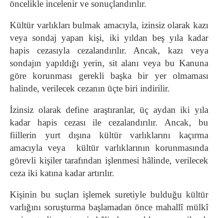
öncelikle incelenir ve sonuçlandırılır.
Kültür varlıkları bulmak amacıyla, izinsiz olarak kazı
veya sondaj yapan kişi, iki yıldan beş yıla kadar
hapis cezasıyla cezalandırılır. Ancak, kazı veya
sondajın yapıldığı yerin, sit alanı veya bu Kanuna
göre korunması gerekli başka bir yer olmaması
halinde, verilecek cezanın üçte biri indirilir.
İzinsiz olarak define araştıranlar, üç aydan iki yıla
kadar hapis cezası ile cezalandırılır. Ancak, bu
fiillerin yurt dışına kültür varlıklarını kaçırma
amacıyla veya kültür varlıklarının korunmasında
görevli kişiler tarafından işlenmesi hâlinde, verilecek
ceza iki katına kadar artırılır.
Kişinin bu suçları işlemek suretiyle bulduğu kültür
varlığını soruşturma başlamadan önce mahallî mülkî