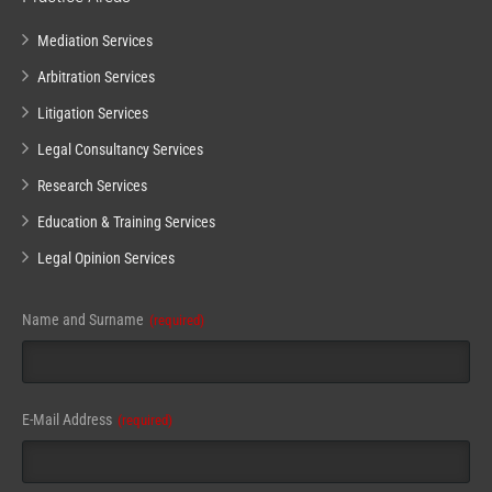
Mediation Services
Arbitration Services
Litigation Services
Legal Consultancy Services
Research Services
Education & Training Services
Legal Opinion Services
Name and Surname
(required)
E-Mail Address
(required)