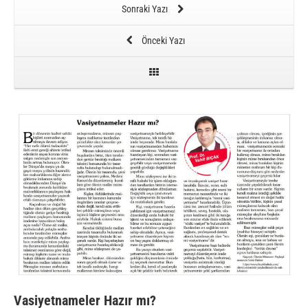
Sonraki Yazı
Önceki Yazı
Vasiyetnameler Hazır mı?