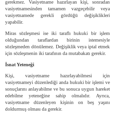
gerekmez. Vasiyetname hazırlayan kişi, sonradan
vasiyetnamesinden tamamen vazgeçebilir veya
vasiyetnamede gerekli gördüğü değişiklikleri
yapabilir.
Miras sözleşmesi ise iki taraflı hukuki bir işlem
olduğundan taraflardan birinin istemesiyle
sözleşmeden dönülemez. Değişiklik veya iptal etmek
için sözleşmenin iki tarafının da mutabakatı gerekir.
İsnat Yeteneği
Kişi, vasiyetname hazırlayabilmesi için
vasiyetnameyi düzenlediği anda hukuki bir işlemi ve
sonuçlarını anlayabilme ve bu sonuca uygun hareket
edebilme yeteneğine sahip olmalıdır. Ayrıca,
vasiyetname düzenleyen kişinin on beş yaşını
doldurmuş olması da gerekir.