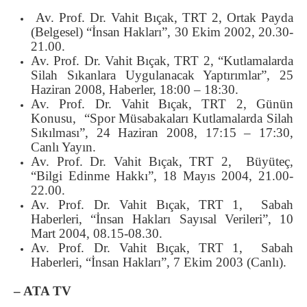
Av. Prof. Dr. Vahit Bıçak, TRT 2, Ortak Payda
(Belgesel) “İnsan Hakları”, 30 Ekim 2002, 20.30-
21.00.
Av. Prof. Dr. Vahit Bıçak, TRT 2, “Kutlamalarda
Silah Sıkanlara Uygulanacak Yaptırımlar”, 25
Haziran 2008, Haberler, 18:00 – 18:30.
Av. Prof. Dr. Vahit Bıçak, TRT 2, Günün
Konusu, “Spor Müsabakaları Kutlamalarda Silah
Sıkılması”, 24 Haziran 2008, 17:15 – 17:30,
Canlı Yayın.
Av. Prof. Dr. Vahit Bıçak, TRT 2, Büyüteç,
“Bilgi Edinme Hakkı”, 18 Mayıs 2004, 21.00-
22.00.
Av. Prof. Dr. Vahit Bıçak, TRT 1, Sabah
Haberleri, “İnsan Hakları Sayısal Verileri”, 10
Mart 2004, 08.15-08.30.
Av. Prof. Dr. Vahit Bıçak, TRT 1, Sabah
Haberleri, “İnsan Hakları”, 7 Ekim 2003 (Canlı).
– ATA TV