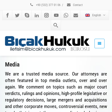
+90 (532) 377 01 06
/
Contact
English
Media
We are a trusted media source. Our attorneys are
often featured in top media outlets, over and over
again. We comment on topics such as major court
verdicts, rulings and opinions, high-profile legislative or
regulatory decisions, large mergers and acquisitions
and other corporate moves, controversial events, new