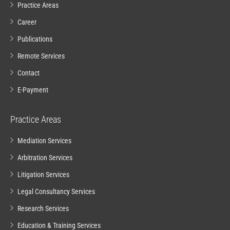
Practice Areas
Career
Publications
Remote Services
Contact
E-Payment
Practice Areas
Mediation Services
Arbitration Services
Litigation Services
Legal Consultancy Services
Research Services
Education & Training Services