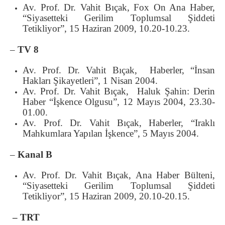
Av. Prof. Dr. Vahit Bıçak, Fox On Ana Haber,
“Siyasetteki Gerilim Toplumsal Şiddeti
Tetikliyor”, 15 Haziran 2009, 10.20-10.23.
–
TV 8
Av. Prof. Dr. Vahit Bıçak, Haberler, “İnsan
Hakları Şikayetleri”, 1 Nisan 2004.
Av. Prof. Dr. Vahit Bıçak, Haluk Şahin: Derin
Haber “İşkence Olgusu”, 12 Mayıs 2004, 23.30-
01.00.
Av. Prof. Dr. Vahit Bıçak, Haberler, “Iraklı
Mahkumlara Yapılan İşkence”, 5 Mayıs 2004.
–
Kanal B
Av. Prof. Dr. Vahit Bıçak, Ana Haber Bülteni,
“Siyasetteki Gerilim Toplumsal Şiddeti
Tetikliyor”, 15 Haziran 2009, 20.10-20.15.
– TRT