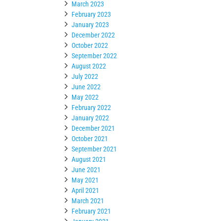
March 2023
February 2023
January 2023
December 2022
October 2022
September 2022
August 2022
July 2022
June 2022
May 2022
February 2022
January 2022
December 2021
October 2021
September 2021
August 2021
June 2021
May 2021
April 2021
March 2021
February 2021