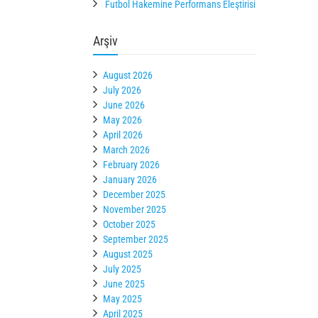
Futbol Hakemine Performans Eleştirisi
Arşiv
August 2026
July 2026
June 2026
May 2026
April 2026
March 2026
February 2026
January 2026
December 2025
November 2025
October 2025
September 2025
August 2025
July 2025
June 2025
May 2025
April 2025