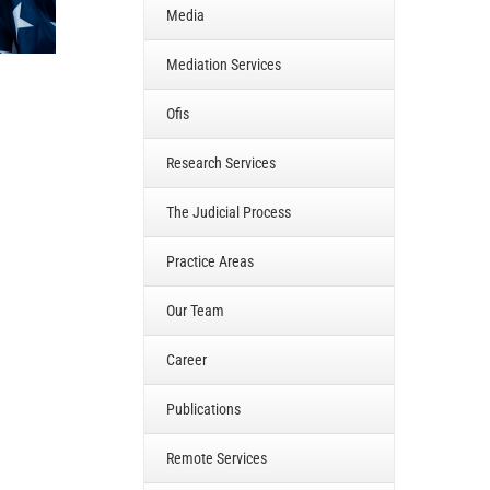
Media
Mediation Services
Ofis
Research Services
The Judicial Process
Practice Areas
Our Team
Career
Publications
Remote Services