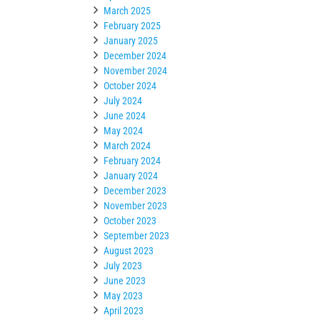
March 2025
February 2025
January 2025
December 2024
November 2024
October 2024
July 2024
June 2024
May 2024
March 2024
February 2024
January 2024
December 2023
November 2023
October 2023
September 2023
August 2023
July 2023
June 2023
May 2023
April 2023