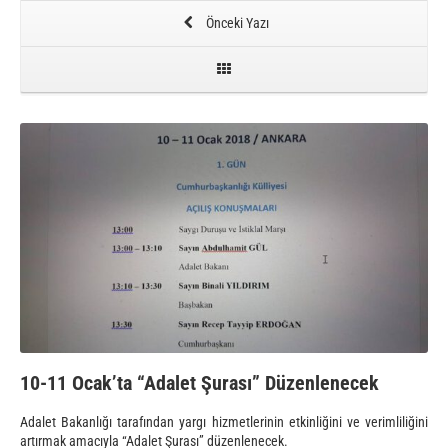
Önceki Yazı
10-11 Ocak’ta “Adalet Şurası” Düzenlenecek
Adalet Bakanlığı tarafından yargı hizmetlerinin etkinliğini ve verimliliğini
artırmak amacıyla “Adalet Şurası” düzenlenecek.