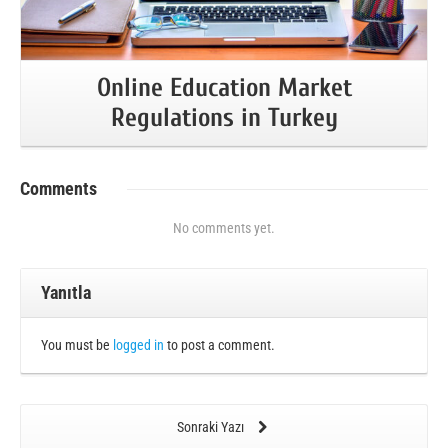
Online Education Market
Regulations in Turkey
Comments
No comments yet.
Yanıtla
You must be
logged in
to post a comment.
Sonraki Yazı