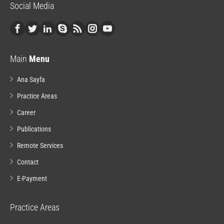
Social Media
Main
Menu
Ana Sayfa
Practice Areas
Career
Publications
Remote Services
Contact
E-Payment
Practice Areas