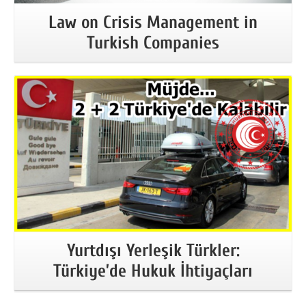
Law on Crisis Management in
Turkish Companies
More Information
Yurtdışı Yerleşik Türkler:
Türkiye’de Hukuk İhtiyaçları