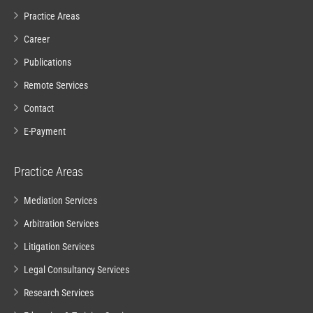
Practice Areas
Career
Publications
Remote Services
Contact
E-Payment
Practice Areas
Mediation Services
Arbitration Services
Litigation Services
Legal Consultancy Services
Research Services