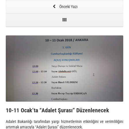
Önceki Yazı
10-11 Ocak’ta “Adalet Şurası” Düzenlenecek
Adalet Bakanlığı tarafından yargı hizmetlerinin etkinliğini ve verimliliğini
artırmak amacıyla “Adalet Şurası” düzenlenecek.