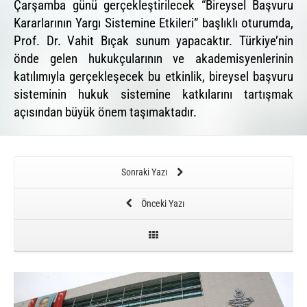
Çarşamba günü gerçekleştirilecek “Bireysel Başvuru
Kararlarının Yargı Sistemine Etkileri” başlıklı oturumda,
Prof. Dr. Vahit Bıçak sunum yapacaktır. Türkiye’nin
önde gelen hukukçularının ve akademisyenlerinin
katılımıyla gerçekleşecek bu etkinlik, bireysel başvuru
sisteminin hukuk sistemine katkılarını tartışmak
açısından büyük önem taşımaktadır.
Sonraki Yazı
Önceki Yazı