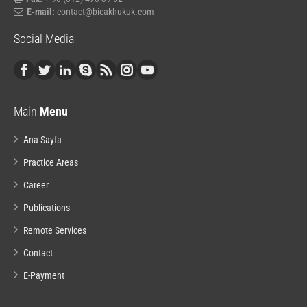
E-mail:
contact@bicakhukuk.com
Social Media
Main
Menu
Ana Sayfa
Practice Areas
Career
Publications
Remote Services
Contact
E-Payment