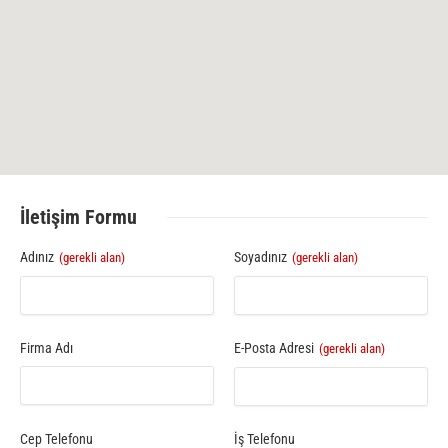
İletişim Formu
Adınız
Soyadınız
(gerekli alan)
(gerekli alan)
Firma Adı
E-Posta Adresi
(gerekli alan)
Cep Telefonu
İş Telefonu