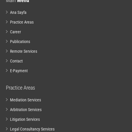
Main
Menu
Ana Sayfa
Practice Areas
Career
Publications
Remote Services
Contact
E-Payment
Practice Areas
Mediation Services
Arbitration Services
Litigation Services
Legal Consultancy Services