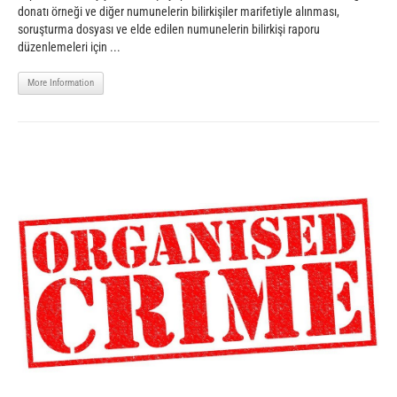
donatı örneği ve diğer numunelerin bilirkişiler marifetiyle alınması,
soruşturma dosyası ve elde edilen numunelerin bilirkişi raporu
düzenlemeleri için ...
More Information