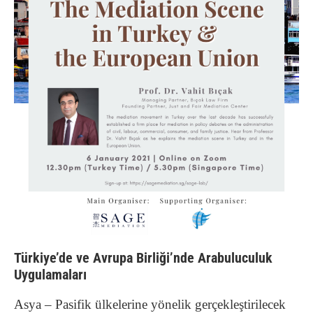
Türkiye’de ve Avrupa Birliği’nde Arabuluculuk
Uygulamaları
Asya – Pasifik ülkelerine yönelik gerçekleştirilecek