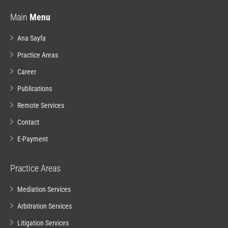
Main
Menu
Ana Sayfa
Practice Areas
Career
Publications
Remote Services
Contact
E-Payment
Practice Areas
Mediation Services
Arbitration Services
Litigation Services