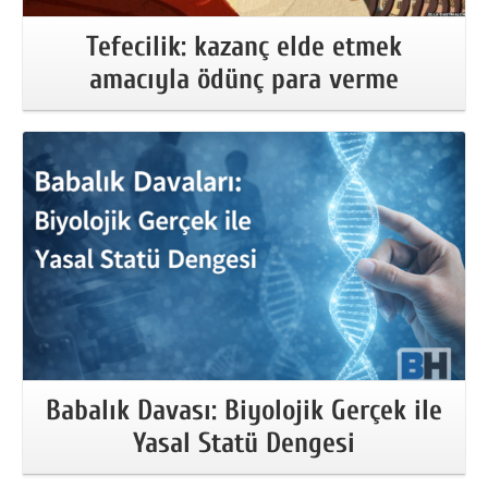
Tefecilik: kazanç elde etmek
amacıyla ödünç para verme
More Information
Babalık Davası: Biyolojik Gerçek ile
Yasal Statü Dengesi