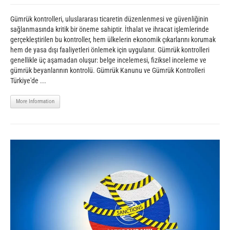
Gümrük kontrolleri, uluslararası ticaretin düzenlenmesi ve güvenliğinin
sağlanmasında kritik bir öneme sahiptir. İthalat ve ihracat işlemlerinde
gerçekleştirilen bu kontroller, hem ülkelerin ekonomik çıkarlarını korumak
hem de yasa dışı faaliyetleri önlemek için uygulanır. Gümrük kontrolleri
genellikle üç aşamadan oluşur: belge incelemesi, fiziksel inceleme ve
gümrük beyanlarının kontrolü. Gümrük Kanunu ve Gümrük Kontrolleri
Türkiye'de ...
More Information