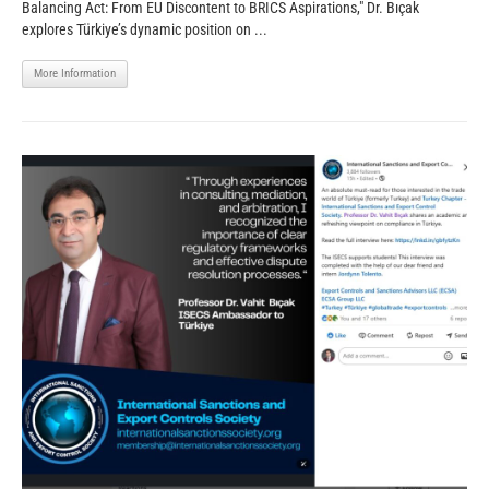
Balancing Act: From EU Discontent to BRICS Aspirations," Dr. Bıçak
explores Türkiye’s dynamic position on ...
More Information