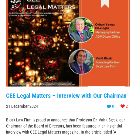
CEE Legal Matters – Interview with Our Chairman
21 December 2024
0
21
Bicak Law Firm is proud to announce that Professor Dr. Vahit Bıçak, our
Chairman of the Board of Directors, has been featured in an insightful
interview with CEE Legal Matters magazine. In the article, titled "A