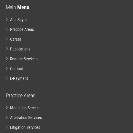
Main
Menu
Ana Sayfa
Practice Areas
Career
Publications
Remote Services
Contact
E-Payment
Practice Areas
Mediation Services
Arbitration Services
Litigation Services