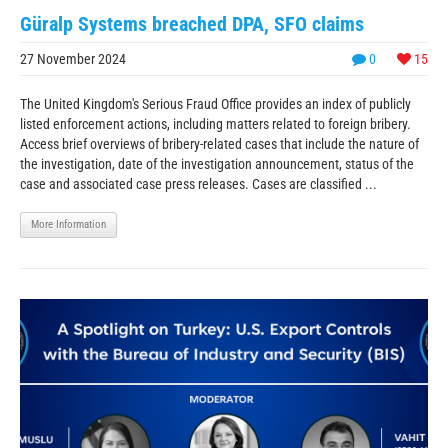
Güralp Systems breached DPA, SFO claims
27 November 2024
0
15
The United Kingdom's Serious Fraud Office provides an index of publicly
listed enforcement actions, including matters related to foreign bribery.
Access brief overviews of bribery-related cases that include the nature of
the investigation, date of the investigation announcement, status of the
case and associated case press releases. Cases are classified ...
More Information