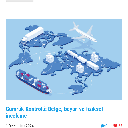
Gümrük Kontrolü: Belge, beyan ve fiziksel
inceleme
1 December 2024
0
26