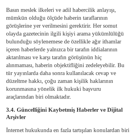
Basın meslek ilkeleri ve adil habercilik anlayışı,
mümkün olduğu ölçüde haberin taraflarının
görüşlerine yer verilmesini gerektirir.
Her somut
olayda gazetecinin ilgili kişiyi arama yükümlülüğü
bulunduğu söylenemese de özellikle ağır ithamlar
içeren haberlerde yalnızca bir tarafın iddialarının
aktarılması ve karşı tarafın görüşünün hiç
alınmaması, haberin objektifliğini zedeleyebilir.
Bu
tür yayınlarda daha sonra kullanılacak cevap ve
düzeltme hakkı, çoğu zaman kişilik haklarının
korunmasına yönelik ilk hukuki başvuru
araçlarından biri olmaktadır.
3.4. Güncelliğini Kaybetmiş Haberler ve Dijital
Arşivler
İnternet hukukunda en fazla tartışılan konulardan biri