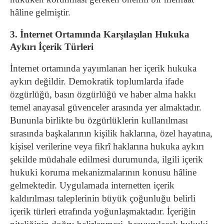
hâline gelmiştir.
3. İnternet Ortamında Karşılaşılan Hukuka
Aykırı İçerik Türleri
İnternet ortamında yayımlanan her içerik hukuka
aykırı değildir. Demokratik toplumlarda ifade
özgürlüğü, basın özgürlüğü ve haber alma hakkı
temel anayasal güvenceler arasında yer almaktadır.
Bununla birlikte bu özgürlüklerin kullanılması
sırasında başkalarının kişilik haklarına, özel hayatına,
kişisel verilerine veya fikrî haklarına hukuka aykırı
şekilde müdahale edilmesi durumunda, ilgili içerik
hukuki koruma mekanizmalarının konusu hâline
gelmektedir.
Uygulamada internetten içerik
kaldırılması taleplerinin büyük çoğunluğu belirli
içerik türleri etrafında yoğunlaşmaktadır. İçeriğin