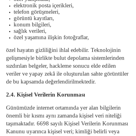
elektronik posta içerikleri,
telefon görüşmeleri,
görüntü kayıtları,
konum bilgileri,
sağlık verileri,
özel yaşamına ilişkin fotoğraflar,
özel hayatın gizliliğini ihlal edebilir.
Teknolojinin
gelişmesiyle birlikte bulut depolama sistemlerinden
sızdırılan belgeler, hackleme sonucu elde edilen
veriler ve yapay zekâ ile oluşturulan sahte görüntüler
de bu kapsamda değerlendirilmektedir.
2.4. Kişisel Verilerin Korunması
Günümüzde internet ortamında yer alan bilgilerin
önemli bir kısmı aynı zamanda kişisel veri niteliği
taşımaktadır.
6698 sayılı Kişisel Verilerin Korunması
Kanunu uyarınca kişisel veri; kimliği belirli veya