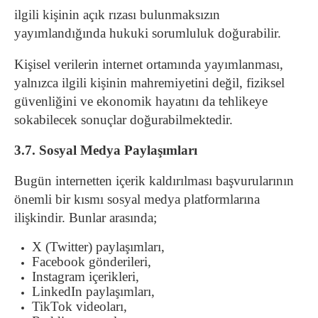
ilgili kişinin açık rızası bulunmaksızın
yayımlandığında hukuki sorumluluk doğurabilir.
Kişisel verilerin internet ortamında yayımlanması,
yalnızca ilgili kişinin mahremiyetini değil, fiziksel
güvenliğini ve ekonomik hayatını da tehlikeye
sokabilecek sonuçlar doğurabilmektedir.
3.7. Sosyal Medya Paylaşımları
Bugün internetten içerik kaldırılması başvurularının
önemli bir kısmı sosyal medya platformlarına
ilişkindir.
Bunlar arasında;
X (Twitter) paylaşımları,
Facebook gönderileri,
Instagram içerikleri,
LinkedIn paylaşımları,
TikTok videoları,