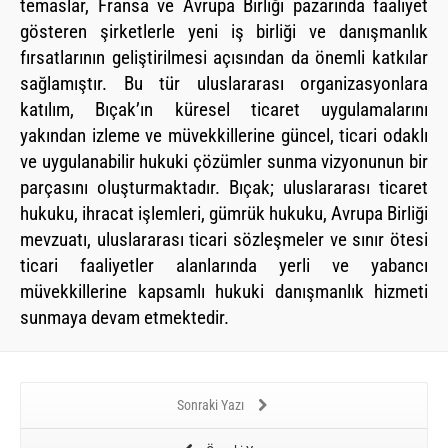
temaslar, Fransa ve Avrupa Birliği pazarında faaliyet
gösteren şirketlerle yeni iş birliği ve danışmanlık
fırsatlarının geliştirilmesi açısından da önemli katkılar
sağlamıştır. Bu tür uluslararası organizasyonlara
katılım, Bıçak’ın küresel ticaret uygulamalarını
yakından izleme ve müvekkillerine güncel, ticari odaklı
ve uygulanabilir hukuki çözümler sunma vizyonunun bir
parçasını oluşturmaktadır. Bıçak; uluslararası ticaret
hukuku, ihracat işlemleri, gümrük hukuku, Avrupa Birliği
mevzuatı, uluslararası ticari sözleşmeler ve sınır ötesi
ticari faaliyetler alanlarında yerli ve yabancı
müvekkillerine kapsamlı hukuki danışmanlık hizmeti
sunmaya devam etmektedir.
Sonraki Yazı