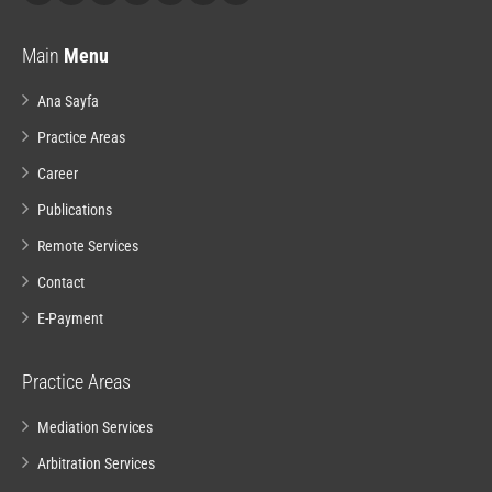
Main
Menu
Ana Sayfa
Practice Areas
Career
Publications
Remote Services
Contact
E-Payment
Practice Areas
Mediation Services
Arbitration Services