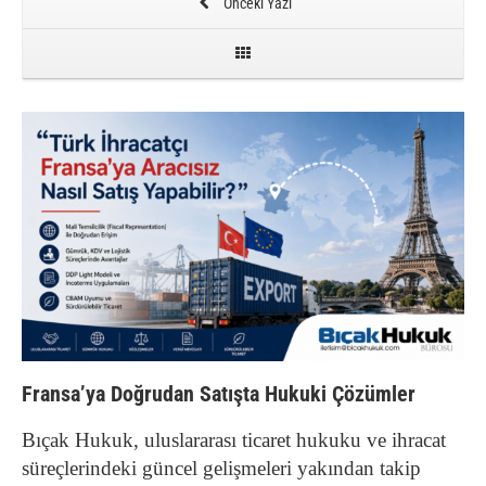
Önceki Yazı
Fransa’ya Doğrudan Satışta Hukuki Çözümler
Bıçak Hukuk, uluslararası ticaret hukuku ve ihracat
süreçlerindeki güncel gelişmeleri yakından takip