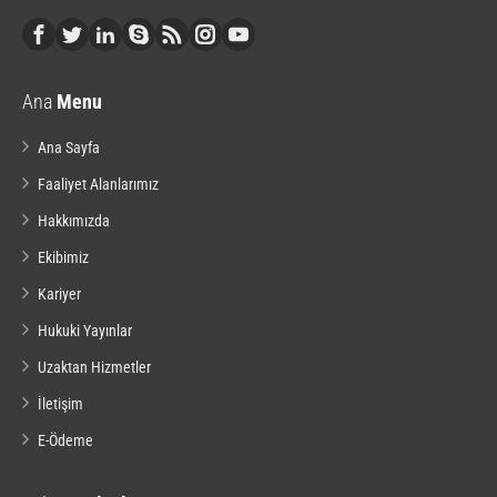
Ana
Menu
Ana Sayfa
Faaliyet Alanlarımız
Hakkımızda
Ekibimiz
Kariyer
Hukuki Yayınlar
Uzaktan Hizmetler
İletişim
E-Ödeme